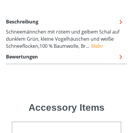
Beschreibung
Schneemännchen mit rotem und gelbem Schal auf
dunklem Grün, kleine Vogelhäuschen und weiße
Schneeflocken,100 % Baumwolle, Br…
Mehr
Bewertungen
Produktgalerie überspringen
Accessory Items