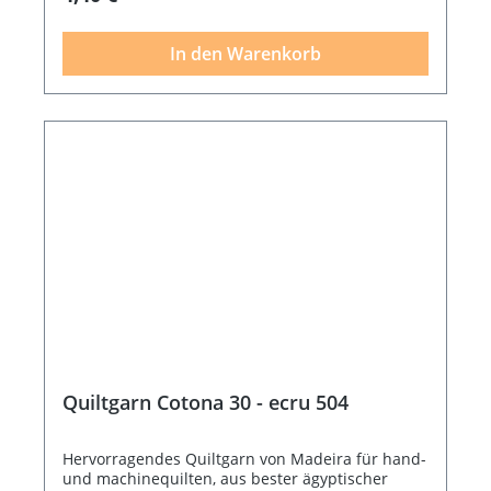
In den Warenkorb
Quiltgarn Cotona 30 - ecru 504
Hervorragendes Quiltgarn von Madeira für hand-
und machinequilten, aus bester ägyptischer