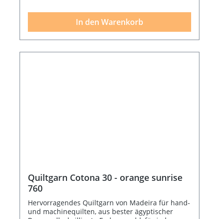
In den Warenkorb
Quiltgarn Cotona 30 - orange sunrise
760
Hervorragendes Quiltgarn von Madeira für hand-
und machinequilten, aus bester ägyptischer