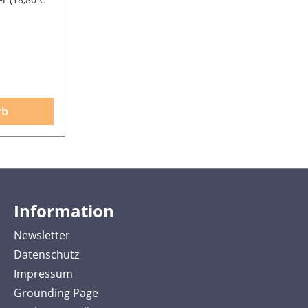
rb
Information
Newsletter
Datenschutz
Impressum
Grounding Page