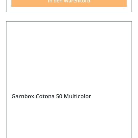
In den Warenkorb
Garnbox Cotona 50 Multicolor