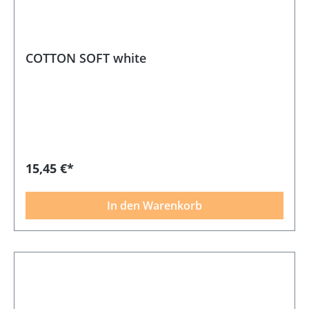
COTTON SOFT white
15,45 €*
In den Warenkorb