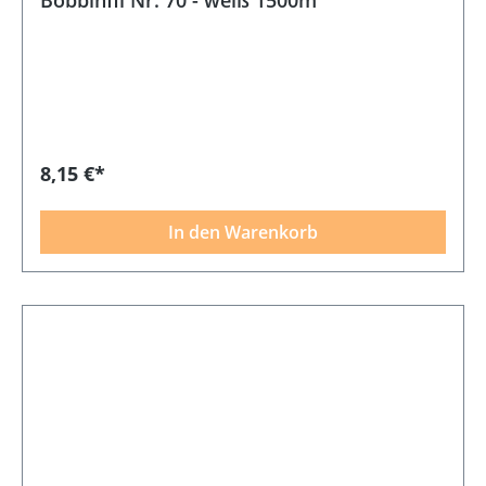
8,15 €*
In den Warenkorb