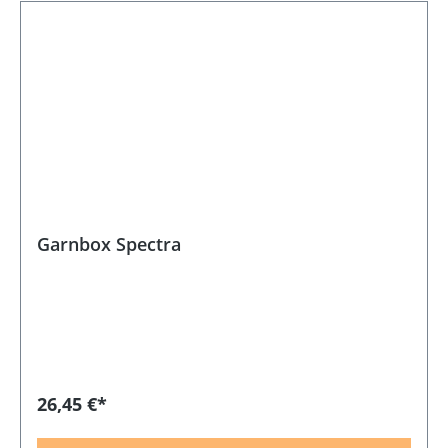
Garnbox Spectra
26,45 €*