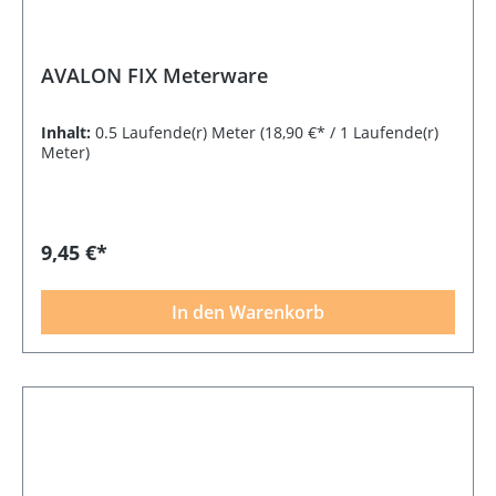
AVALON FIX Meterware
Inhalt:
0.5 Laufende(r) Meter
(18,90 €* / 1 Laufende(r)
Meter)
9,45 €*
In den Warenkorb