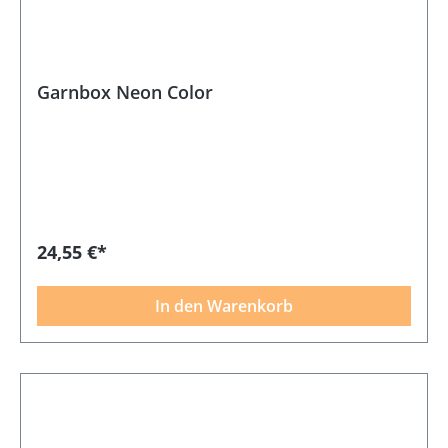
Garnbox Neon Color
24,55 €*
In den Warenkorb