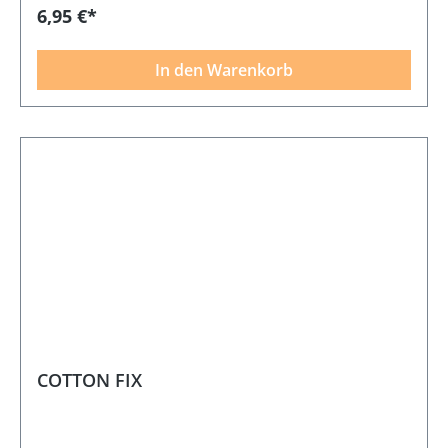
6,95 €*
In den Warenkorb
COTTON FIX