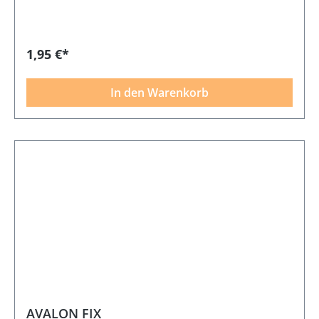
1,95 €*
In den Warenkorb
AVALON FIX