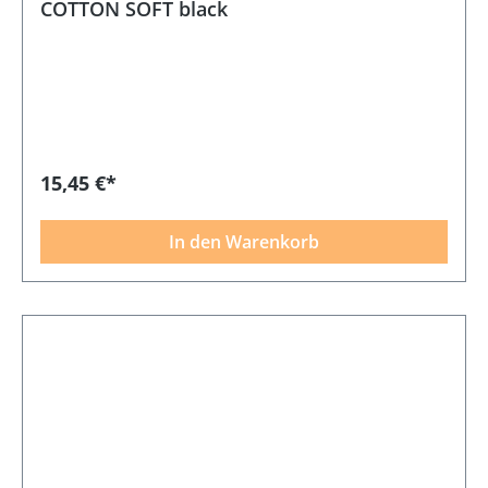
COTTON SOFT black
15,45 €*
In den Warenkorb