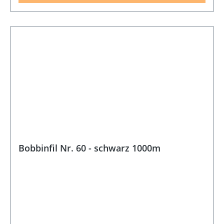
Bobbinfil Nr. 60 - schwarz 1000m