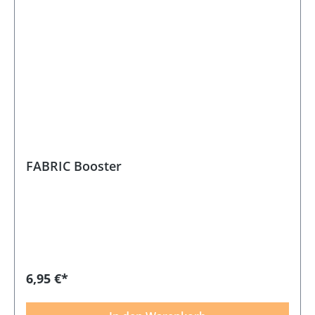
FABRIC Booster
6,95 €*