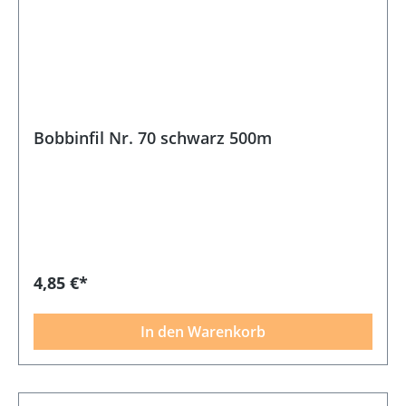
Bobbinfil Nr. 70 schwarz 500m
4,85 €*
In den Warenkorb