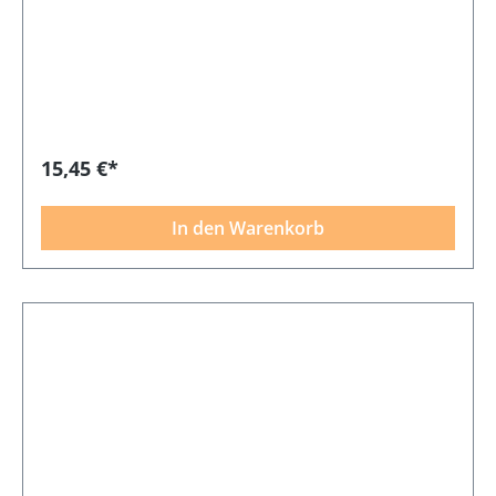
15,45 €*
In den Warenkorb