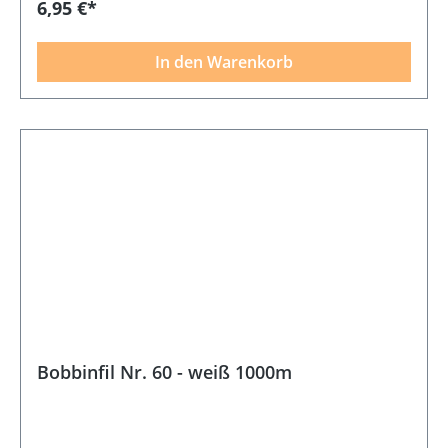
6,95 €*
In den Warenkorb
Bobbinfil Nr. 60 - weiß 1000m