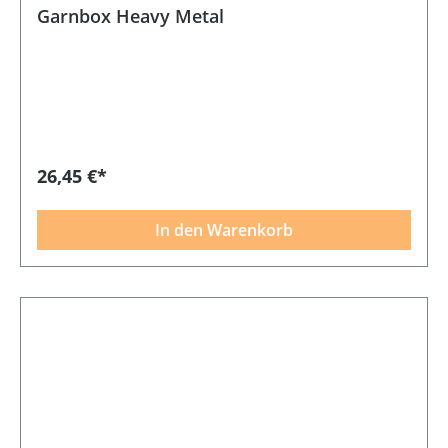
Garnbox Heavy Metal
26,45 €*
In den Warenkorb