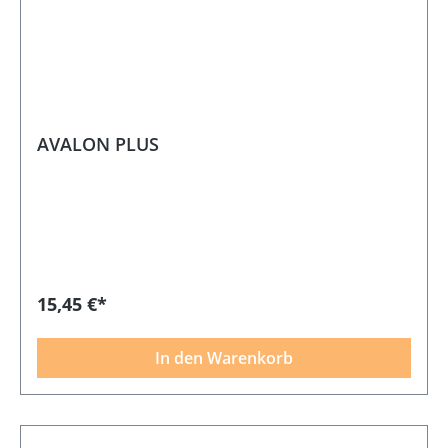
AVALON PLUS
15,45 €*
In den Warenkorb