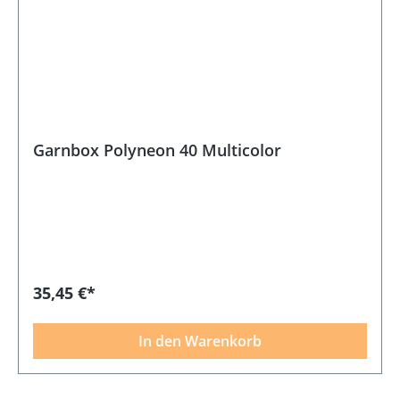
Garnbox Polyneon 40 Multicolor
35,45 €*
In den Warenkorb