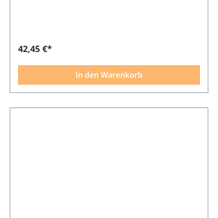
42,45 €*
In den Warenkorb