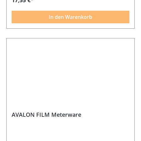
In den Warenkorb
AVALON FILM Meterware