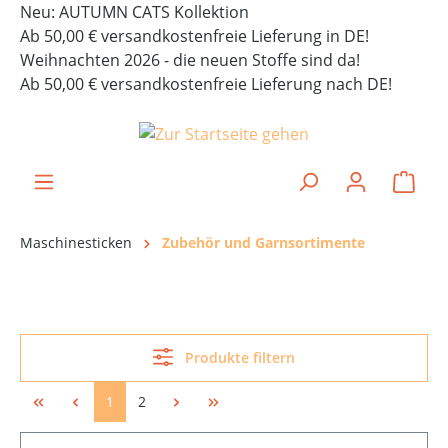
Neu: AUTUMN CATS Kollektion
alt springen
Ab 50,00 € versandkostenfreie Lieferung in DE!
Weihnachten 2026 - die neuen Stoffe sind da!
Ab 50,00 € versandkostenfreie Lieferung nach DE!
Ware
Maschinesticken
Zubehör und Garnsortimente
Produkte filtern
1
2