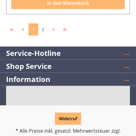
In den Warenkorb
1
2
Service-Hotline
Shop Service
Information
Widerruf
* Alle Preise inkl. gesetzl. Mehrwertsteuer zzgl.