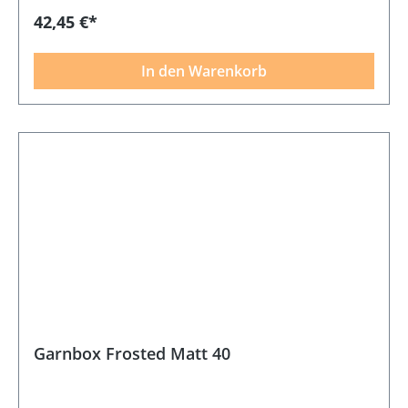
42,45 €*
In den Warenkorb
Garnbox Frosted Matt 40