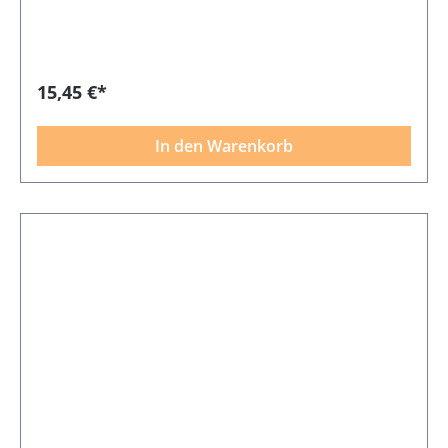
15,45 €*
In den Warenkorb