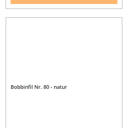
Bobbinfil Nr. 80 - natur