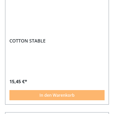
COTTON STABLE
15,45 €*
In den Warenkorb