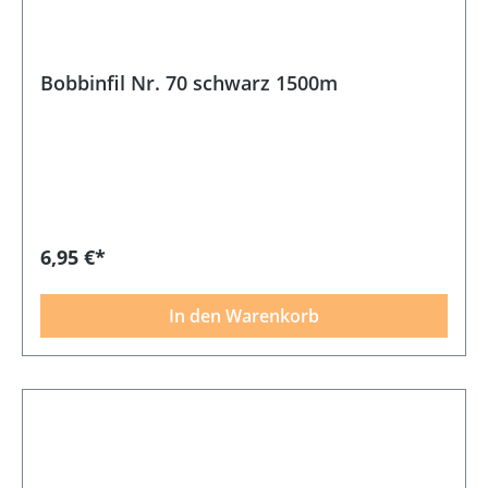
Bobbinfil Nr. 70 schwarz 1500m
6,95 €*
In den Warenkorb