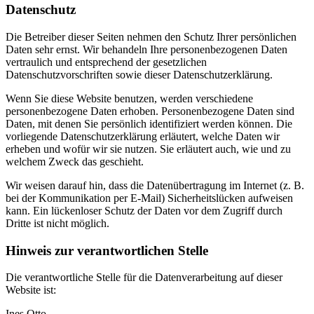
Datenschutz
Die Betreiber dieser Seiten nehmen den Schutz Ihrer persönlichen
Daten sehr ernst. Wir behandeln Ihre personenbezogenen Daten
vertraulich und entsprechend der gesetzlichen
Datenschutzvorschriften sowie dieser Datenschutzerklärung.
Wenn Sie diese Website benutzen, werden verschiedene
personenbezogene Daten erhoben. Personenbezogene Daten sind
Daten, mit denen Sie persönlich identifiziert werden können. Die
vorliegende Datenschutzerklärung erläutert, welche Daten wir
erheben und wofür wir sie nutzen. Sie erläutert auch, wie und zu
welchem Zweck das geschieht.
Wir weisen darauf hin, dass die Datenübertragung im Internet (z. B.
bei der Kommunikation per E-Mail) Sicherheitslücken aufweisen
kann. Ein lückenloser Schutz der Daten vor dem Zugriff durch
Dritte ist nicht möglich.
Hinweis zur verantwortlichen Stelle
Die verantwortliche Stelle für die Datenverarbeitung auf dieser
Website ist:
Ines Otto