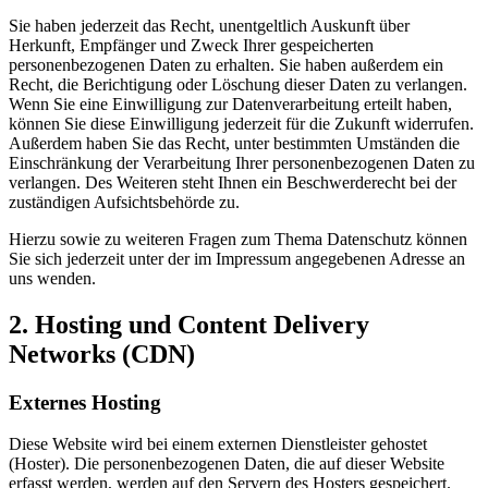
Sie haben jederzeit das Recht, unentgeltlich Auskunft über
Herkunft, Empfänger und Zweck Ihrer gespeicherten
personenbezogenen Daten zu erhalten. Sie haben außerdem ein
Recht, die Berichtigung oder Löschung dieser Daten zu verlangen.
Wenn Sie eine Einwilligung zur Datenverarbeitung erteilt haben,
können Sie diese Einwilligung jederzeit für die Zukunft widerrufen.
Außerdem haben Sie das Recht, unter bestimmten Umständen die
Einschränkung der Verarbeitung Ihrer personenbezogenen Daten zu
verlangen. Des Weiteren steht Ihnen ein Beschwerderecht bei der
zuständigen Aufsichtsbehörde zu.
Hierzu sowie zu weiteren Fragen zum Thema Datenschutz können
Sie sich jederzeit unter der im Impressum angegebenen Adresse an
uns wenden.
2. Hosting und Content Delivery
Networks (CDN)
Externes Hosting
Diese Website wird bei einem externen Dienstleister gehostet
(Hoster). Die personenbezogenen Daten, die auf dieser Website
erfasst werden, werden auf den Servern des Hosters gespeichert.