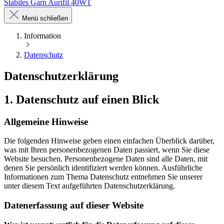
Stabiles Garn Aurifil 40WT
Menü schließen
Information
Datenschutz
Datenschutzerklärung
1. Datenschutz auf einen Blick
Allgemeine Hinweise
Die folgenden Hinweise geben einen einfachen Überblick darüber,
was mit Ihren personenbezogenen Daten passiert, wenn Sie diese
Website besuchen. Personenbezogene Daten sind alle Daten, mit
denen Sie persönlich identifiziert werden können. Ausführliche
Informationen zum Thema Datenschutz entnehmen Sie unserer
unter diesem Text aufgeführten Datenschutzerklärung.
Datenerfassung auf dieser Website