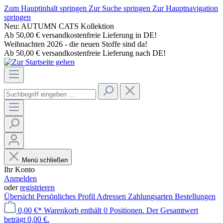
Zum Hauptinhalt springen
Zur Suche springen
Zur Hauptnavigation
springen
Neu: AUTUMN CATS Kollektion
Ab 50,00 € versandkostenfreie Lieferung in DE!
Weihnachten 2026 - die neuen Stoffe sind da!
Ab 50,00 € versandkostenfreie Lieferung nach DE!
Menü schließen
Ihr Konto
Anmelden
oder
registrieren
Übersicht
Persönliches Profil
Adressen
Zahlungsarten
Bestellungen
0,00 €*
Warenkorb enthält 0 Positionen. Der Gesamtwert
beträgt 0,00 €.