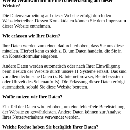
Wer ist verantwortlich für die Datenerfassung auf dieser
Website?
Die Datenverarbeitung auf dieser Website erfolgt durch den
Websitebetreiber. Dessen Kontaktdaten können Sie dem Impressum
dieser Website entnehmen.
Wie erfassen wir Ihre Daten?
Ihre Daten werden zum einen dadurch erhoben, dass Sie uns diese
mitteilen. Hierbei kann es sich z. B. um Daten handeln, die Sie in
ein Kontaktformular eingeben.
Andere Daten werden automatisch oder nach Ihrer Einwilligung
beim Besuch der Website durch unsere IT-Systeme erfasst. Das sind
vor allem technische Daten (z. B. Internetbrowser, Betriebssystem
oder Uhrzeit des Seitenaufrufs). Die Erfassung dieser Daten erfolgt
automatisch, sobald Sie diese Website betreten.
Wofür nutzen wir Ihre Daten?
Ein Teil der Daten wird erhoben, um eine fehlerfreie Bereitstellung
der Website zu gewährleisten. Andere Daten können zur Analyse
Ihres Nutzerverhaltens verwendet werden.
Welche Rechte haben Sie bezüglich Ihrer Daten?