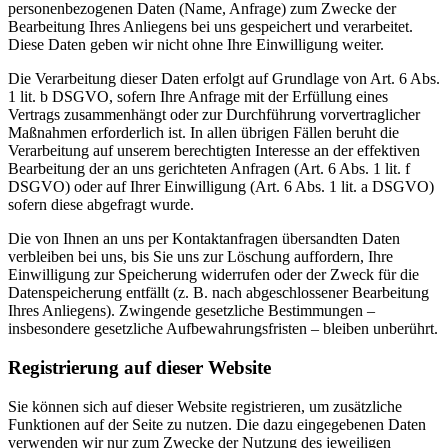
personenbezogenen Daten (Name, Anfrage) zum Zwecke der
Bearbeitung Ihres Anliegens bei uns gespeichert und verarbeitet.
Diese Daten geben wir nicht ohne Ihre Einwilligung weiter.
Die Verarbeitung dieser Daten erfolgt auf Grundlage von Art. 6 Abs.
1 lit. b DSGVO, sofern Ihre Anfrage mit der Erfüllung eines
Vertrags zusammenhängt oder zur Durchführung vorvertraglicher
Maßnahmen erforderlich ist. In allen übrigen Fällen beruht die
Verarbeitung auf unserem berechtigten Interesse an der effektiven
Bearbeitung der an uns gerichteten Anfragen (Art. 6 Abs. 1 lit. f
DSGVO) oder auf Ihrer Einwilligung (Art. 6 Abs. 1 lit. a DSGVO)
sofern diese abgefragt wurde.
Die von Ihnen an uns per Kontaktanfragen übersandten Daten
verbleiben bei uns, bis Sie uns zur Löschung auffordern, Ihre
Einwilligung zur Speicherung widerrufen oder der Zweck für die
Datenspeicherung entfällt (z. B. nach abgeschlossener Bearbeitung
Ihres Anliegens). Zwingende gesetzliche Bestimmungen –
insbesondere gesetzliche Aufbewahrungsfristen – bleiben unberührt.
Registrierung auf dieser Website
Sie können sich auf dieser Website registrieren, um zusätzliche
Funktionen auf der Seite zu nutzen. Die dazu eingegebenen Daten
verwenden wir nur zum Zwecke der Nutzung des jeweiligen