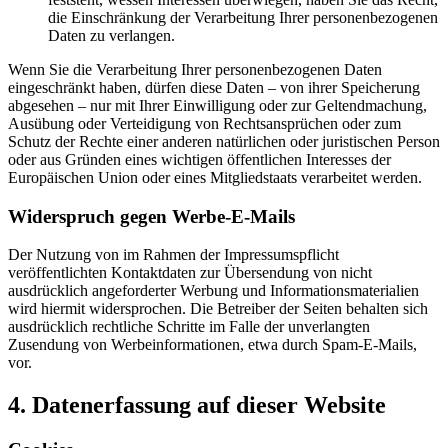
die Einschränkung der Verarbeitung Ihrer personenbezogenen
Daten zu verlangen.
Wenn Sie die Verarbeitung Ihrer personenbezogenen Daten
eingeschränkt haben, dürfen diese Daten – von ihrer Speicherung
abgesehen – nur mit Ihrer Einwilligung oder zur Geltendmachung,
Ausübung oder Verteidigung von Rechtsansprüchen oder zum
Schutz der Rechte einer anderen natürlichen oder juristischen Person
oder aus Gründen eines wichtigen öffentlichen Interesses der
Europäischen Union oder eines Mitgliedstaats verarbeitet werden.
Widerspruch gegen Werbe-E-Mails
Der Nutzung von im Rahmen der Impressumspflicht
veröffentlichten Kontaktdaten zur Übersendung von nicht
ausdrücklich angeforderter Werbung und Informationsmaterialien
wird hiermit widersprochen. Die Betreiber der Seiten behalten sich
ausdrücklich rechtliche Schritte im Falle der unverlangten
Zusendung von Werbeinformationen, etwa durch Spam-E-Mails,
vor.
4. Datenerfassung auf dieser Website