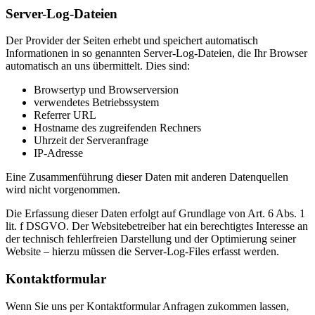
Server-Log-Dateien
Der Provider der Seiten erhebt und speichert automatisch
Informationen in so genannten Server-Log-Dateien, die Ihr Browser
automatisch an uns übermittelt. Dies sind:
Browsertyp und Browserversion
verwendetes Betriebssystem
Referrer URL
Hostname des zugreifenden Rechners
Uhrzeit der Serveranfrage
IP-Adresse
Eine Zusammenführung dieser Daten mit anderen Datenquellen
wird nicht vorgenommen.
Die Erfassung dieser Daten erfolgt auf Grundlage von Art. 6 Abs. 1
lit. f DSGVO. Der Websitebetreiber hat ein berechtigtes Interesse an
der technisch fehlerfreien Darstellung und der Optimierung seiner
Website – hierzu müssen die Server-Log-Files erfasst werden.
Kontaktformular
Wenn Sie uns per Kontaktformular Anfragen zukommen lassen,