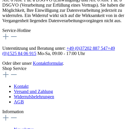
DSGVO (Verarbeitung zur Erfüllung eines Vertrags). Sie haben die
Möglichkeit, Ihre Einwilligung zur Datenverarbeitung jederzeit zu
widerrufen. Ein Widerruf wirkt sich auf die Wirksamkeit von in der
Vergangenheit liegenden Datenverarbeitungsvorgängen nicht aus.
Service-Hotline
Unterstützung und Beratung unter:
+49 (0)37202 887 547
+49
(0)1525 84 06 915
Mo-Sa, 09:00 - 17:00 Uhr
Oder über unser
Kontaktformular
.
Shop Service
Kontakt
Versand und Zahlung
Widerrufsbelehrungen
AGB
Information