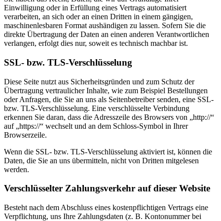
Einwilligung oder in Erfüllung eines Vertrags automatisiert
verarbeiten, an sich oder an einen Dritten in einem gängigen,
maschinenlesbaren Format aushändigen zu lassen. Sofern Sie die
direkte Übertragung der Daten an einen anderen Verantwortlichen
verlangen, erfolgt dies nur, soweit es technisch machbar ist.
SSL- bzw. TLS-Verschlüsselung
Diese Seite nutzt aus Sicherheitsgründen und zum Schutz der
Übertragung vertraulicher Inhalte, wie zum Beispiel Bestellungen
oder Anfragen, die Sie an uns als Seitenbetreiber senden, eine SSL-
bzw. TLS-Verschlüsselung. Eine verschlüsselte Verbindung
erkennen Sie daran, dass die Adresszeile des Browsers von „http://“
auf „https://“ wechselt und an dem Schloss-Symbol in Ihrer
Browserzeile.
Wenn die SSL- bzw. TLS-Verschlüsselung aktiviert ist, können die
Daten, die Sie an uns übermitteln, nicht von Dritten mitgelesen
werden.
Verschlüsselter Zahlungsverkehr auf dieser Website
Besteht nach dem Abschluss eines kostenpflichtigen Vertrags eine
Verpflichtung, uns Ihre Zahlungsdaten (z. B. Kontonummer bei