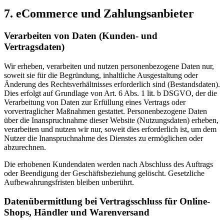
7. eCommerce und Zahlungsanbieter
Verarbeiten von Daten (Kunden- und
Vertragsdaten)
Wir erheben, verarbeiten und nutzen personenbezogene Daten nur,
soweit sie für die Begründung, inhaltliche Ausgestaltung oder
Änderung des Rechtsverhältnisses erforderlich sind (Bestandsdaten).
Dies erfolgt auf Grundlage von Art. 6 Abs. 1 lit. b DSGVO, der die
Verarbeitung von Daten zur Erfüllung eines Vertrags oder
vorvertraglicher Maßnahmen gestattet. Personenbezogene Daten
über die Inanspruchnahme dieser Website (Nutzungsdaten) erheben,
verarbeiten und nutzen wir nur, soweit dies erforderlich ist, um dem
Nutzer die Inanspruchnahme des Dienstes zu ermöglichen oder
abzurechnen.
Die erhobenen Kundendaten werden nach Abschluss des Auftrags
oder Beendigung der Geschäftsbeziehung gelöscht. Gesetzliche
Aufbewahrungsfristen bleiben unberührt.
Datenübermittlung bei Vertragsschluss für Online-
Shops, Händler und Warenversand