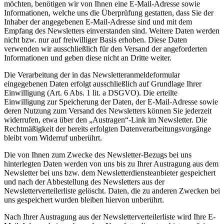
möchten, benötigen wir von Ihnen eine E-Mail-Adresse sowie
Informationen, welche uns die Überprüfung gestatten, dass Sie der
Inhaber der angegebenen E-Mail-Adresse sind und mit dem
Empfang des Newsletters einverstanden sind. Weitere Daten werden
nicht bzw. nur auf freiwilliger Basis erhoben. Diese Daten
verwenden wir ausschließlich für den Versand der angeforderten
Informationen und geben diese nicht an Dritte weiter.
Die Verarbeitung der in das Newsletteranmeldeformular
eingegebenen Daten erfolgt ausschließlich auf Grundlage Ihrer
Einwilligung (Art. 6 Abs. 1 lit. a DSGVO). Die erteilte
Einwilligung zur Speicherung der Daten, der E-Mail-Adresse sowie
deren Nutzung zum Versand des Newsletters können Sie jederzeit
widerrufen, etwa über den „Austragen“-Link im Newsletter. Die
Rechtmäßigkeit der bereits erfolgten Datenverarbeitungsvorgänge
bleibt vom Widerruf unberührt.
Die von Ihnen zum Zwecke des Newsletter-Bezugs bei uns
hinterlegten Daten werden von uns bis zu Ihrer Austragung aus dem
Newsletter bei uns bzw. dem Newsletterdiensteanbieter gespeichert
und nach der Abbestellung des Newsletters aus der
Newsletterverteilerliste gelöscht. Daten, die zu anderen Zwecken bei
uns gespeichert wurden bleiben hiervon unberührt.
Nach Ihrer Austragung aus der Newsletterverteilerliste wird Ihre E-