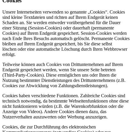
Cookies
Unsere Internetseiten verwenden so genannte „Cookies“. Cookies
sind kleine Textdateien und richten auf Ihrem Endgerät keinen
Schaden an. Sie werden entweder vorübergehend für die Dauer
einer Sitzung (Session-Cookies) oder dauerhaft (permanente
Cookies) auf Ihrem Endgerät gespeichert. Session-Cookies werden
nach Ende Ihres Besuchs automatisch gelöscht. Permanente Cookies
bleiben auf Ihrem Endgerät gespeichert, bis Sie diese selbst
löschen oder eine automatische Löschung durch Ihren Webbrowser
erfolgt.
Teilweise können auch Cookies von Drittunternehmen auf Ihrem
Endgerät gespeichert werden, wenn Sie unsere Seite betreten
(Third-Party-Cookies). Diese ermöglichen uns oder Ihnen die
Nutzung bestimmter Dienstleistungen des Drittunternehmens (z.B.
Cookies zur Abwicklung von Zahlungsdienstleistungen).
Cookies haben verschiedene Funktionen. Zahlreiche Cookies sind
technisch notwendig, da bestimmte Webseitenfunktionen ohne diese
nicht funktionieren würden (z.B. die Warenkorbfunktion oder die
Anzeige von Videos). Andere Cookies dienen dazu, das
Nutzerverhalten auszuwerten oder Werbung anzuzeigen.
Cookies, die zur Durchführung des elektronischen