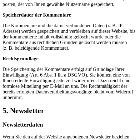
posten, der von Ihnen gewählte Nutzername gespeichert.
Speicherdauer der Kommentare
Die Kommentare und die damit verbundenen Daten (z. B. IP-
Adresse) werden gespeichert und verbleiben auf dieser Website, bis
der kommentierte Inhalt vollständig gelöscht wurde oder die
Kommentare aus rechtlichen Gründen gelöscht werden müssen
(z. B. beleidigende Kommentare).
Rechtsgrundlage
Die Speicherung der Kommentare erfolgt auf Grundlage Ihrer
Einwilligung (Art. 6 Abs. 1 lit. a DSGVO). Sie können eine von
Ihnen erteilte Einwilligung jederzeit widerrufen. Dazu reicht eine
formlose Mitteilung per E-Mail an uns. Die Rechtmäßigkeit der
bereits erfolgten Datenverarbeitungsvorgänge bleibt vom Widerruf
unberührt.
5. Newsletter
Newsletterdaten
Wenn Sie den auf der Website angebotenen Newsletter beziehen