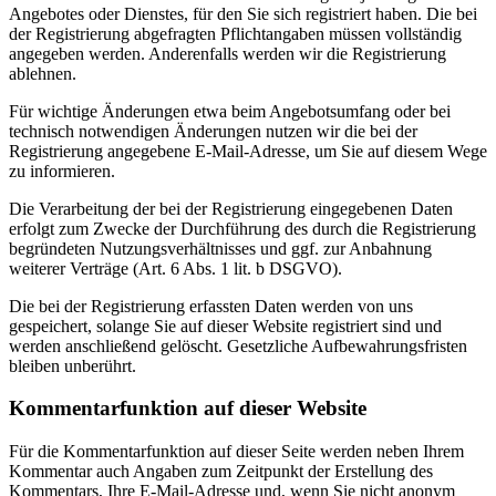
Angebotes oder Dienstes, für den Sie sich registriert haben. Die bei
der Registrierung abgefragten Pflichtangaben müssen vollständig
angegeben werden. Anderenfalls werden wir die Registrierung
ablehnen.
Für wichtige Änderungen etwa beim Angebotsumfang oder bei
technisch notwendigen Änderungen nutzen wir die bei der
Registrierung angegebene E-Mail-Adresse, um Sie auf diesem Wege
zu informieren.
Die Verarbeitung der bei der Registrierung eingegebenen Daten
erfolgt zum Zwecke der Durchführung des durch die Registrierung
begründeten Nutzungsverhältnisses und ggf. zur Anbahnung
weiterer Verträge (Art. 6 Abs. 1 lit. b DSGVO).
Die bei der Registrierung erfassten Daten werden von uns
gespeichert, solange Sie auf dieser Website registriert sind und
werden anschließend gelöscht. Gesetzliche Aufbewahrungsfristen
bleiben unberührt.
Kommentarfunktion auf dieser Website
Für die Kommentarfunktion auf dieser Seite werden neben Ihrem
Kommentar auch Angaben zum Zeitpunkt der Erstellung des
Kommentars, Ihre E-Mail-Adresse und, wenn Sie nicht anonym