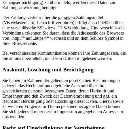
Einzugsermächtigung) zu übermitteln, werden diese Daten zur
Zahlungsabwicklung benötigt.
Der Zahlungsverkehr über die gängigen Zahlungsmittel
(Visa/MasterCard, Lastschriftverfahren) erfolgt ausschließlich über
eine verschlüsselte SSL- bzw. TLS-Verbindung. Eine verschlüsselte
Verbindung erkennen Sie daran, dass die Adresszeile des Browsers
von „http://“ auf „https://“ wechselt und an dem Schloss-Symbol in
Ihrer Browserzeile.
Bei verschlüsselter Kommunikation können Ihre Zahlungsdaten, die
Sie an uns übermitteln, nicht von Dritten mitgelesen werden.
Auskunft, Löschung und Berichtigung
Sie haben im Rahmen der geltenden gesetzlichen Bestimmungen
jederzeit das Recht auf unentgeltliche Auskunft über Ihre
gespeicherten personenbezogenen Daten, deren Herkunft und
Empfänger und den Zweck der Datenverarbeitung und ggf. ein
Recht auf Berichtigung oder Löschung dieser Daten. Hierzu sowie
zu weiteren Fragen zum Thema personenbezogene Daten können
Sie sich jederzeit unter der im Impressum angegebenen Adresse an
uns wenden.
Recht auf Einschränkung der Verarbeitung