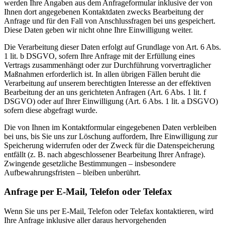
werden Ihre Angaben aus dem Anfrageformular inklusive der von
Ihnen dort angegebenen Kontaktdaten zwecks Bearbeitung der
Anfrage und für den Fall von Anschlussfragen bei uns gespeichert.
Diese Daten geben wir nicht ohne Ihre Einwilligung weiter.
Die Verarbeitung dieser Daten erfolgt auf Grundlage von Art. 6 Abs.
1 lit. b DSGVO, sofern Ihre Anfrage mit der Erfüllung eines
Vertrags zusammenhängt oder zur Durchführung vorvertraglicher
Maßnahmen erforderlich ist. In allen übrigen Fällen beruht die
Verarbeitung auf unserem berechtigten Interesse an der effektiven
Bearbeitung der an uns gerichteten Anfragen (Art. 6 Abs. 1 lit. f
DSGVO) oder auf Ihrer Einwilligung (Art. 6 Abs. 1 lit. a DSGVO)
sofern diese abgefragt wurde.
Die von Ihnen im Kontaktformular eingegebenen Daten verbleiben
bei uns, bis Sie uns zur Löschung auffordern, Ihre Einwilligung zur
Speicherung widerrufen oder der Zweck für die Datenspeicherung
entfällt (z. B. nach abgeschlossener Bearbeitung Ihrer Anfrage).
Zwingende gesetzliche Bestimmungen – insbesondere
Aufbewahrungsfristen – bleiben unberührt.
Anfrage per E-Mail, Telefon oder Telefax
Wenn Sie uns per E-Mail, Telefon oder Telefax kontaktieren, wird
Ihre Anfrage inklusive aller daraus hervorgehenden