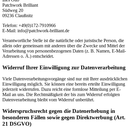
Patchwork Brilliant
Südweg 20
09236 Claußnitz
Telefon: +49(0)172-7910966
E-Mail: info@patchwork-brilliant.de
Verantwortliche Stelle ist die natürliche oder juristische Person, die
allein oder gemeinsam mit anderen über die Zwecke und Mittel der
Verarbeitung von personenbezogenen Daten (z. B. Namen, E-Mail-
Adressen o. Ä.) entscheidet.
Widerruf Ihrer Einwilligung zur Datenverarbeitung
Viele Datenverarbeitungsvorgänge sind nur mit Ihrer ausdrücklichen
Einwilligung möglich. Sie können eine bereits erteilte Einwilligung
jederzeit widerrufen. Dazu reicht eine formlose Mitteilung per E-
Mail an uns. Die Rechtmäßigkeit der bis zum Widerruf erfolgten
Datenverarbeitung bleibt vom Widerruf unberührt.
Widerspruchsrecht gegen die Datenerhebung in
besonderen Fällen sowie gegen Direktwerbung (Art.
21 DSGVO)