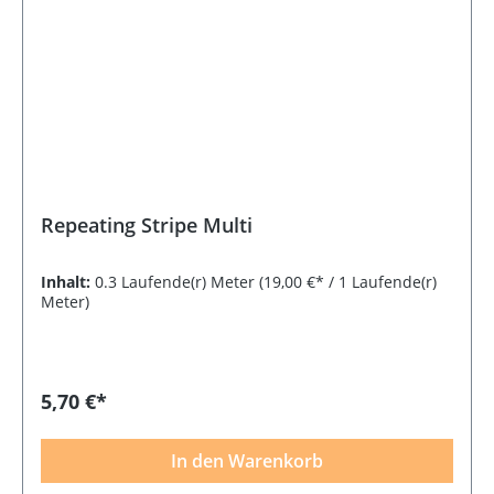
Repeating Stripe Multi
Inhalt:
0.3 Laufende(r) Meter
(19,00 €* / 1 Laufende(r)
Meter)
5,70 €*
In den Warenkorb