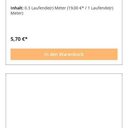
Inhalt:
0.3 Laufende(r) Meter
(19,00 €* / 1 Laufende(r)
Meter)
5,70 €*
In den Warenkorb