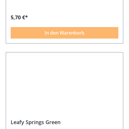
5,70 €*
In den Warenkorb
Leafy Springs Green