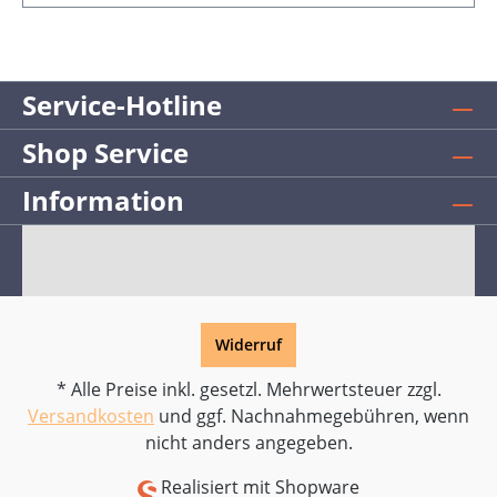
Service-Hotline
Shop Service
Information
Widerruf
* Alle Preise inkl. gesetzl. Mehrwertsteuer zzgl.
Versandkosten
und ggf. Nachnahmegebühren, wenn
nicht anders angegeben.
Realisiert mit Shopware