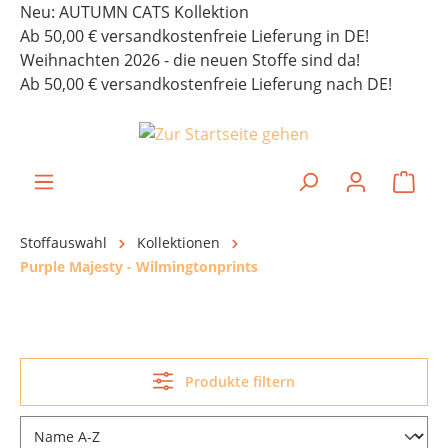
Neu: AUTUMN CATS Kollektion
alt springen
Ab 50,00 € versandkostenfreie Lieferung in DE!
Weihnachten 2026 - die neuen Stoffe sind da!
Ab 50,00 € versandkostenfreie Lieferung nach DE!
Ware
Stoffauswahl
Kollektionen
Purple Majesty - Wilmingtonprints
Produkte filtern