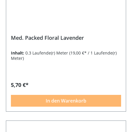
Med. Packed Floral Lavender
Inhalt:
0.3 Laufende(r) Meter
(19,00 €* / 1 Laufende(r)
Meter)
5,70 €*
In den Warenkorb