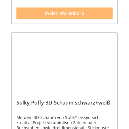
In den Warenkorb
Sulky Puffy 3D-Schaum schwarz+weiß
Mit dem 3D-Schaum von SULKY lassen sich
kreative Projekt voluminösen Zahlen oder
Buchstaben sowie dreidimensionale Stickmuster