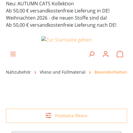
Neu: AUTUMN CATS Kollektion
alt springen
Ab 50,00 € versandkostenfreie Lieferung in DE!
Weihnachten 2026 - die neuen Stoffe sind da!
Ab 50,00 € versandkostenfreie Lieferung nach DE!
Ware
Nähzubehör
Vliese und Füllmaterial
Besonderheiten
Produkte filtern