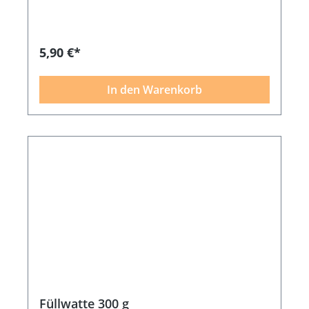
5,90 €*
In den Warenkorb
Füllwatte 300 g