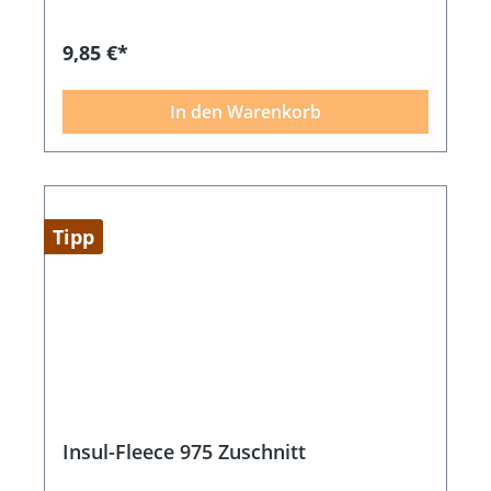
9,85 €*
In den Warenkorb
Tipp
Insul-Fleece 975 Zuschnitt