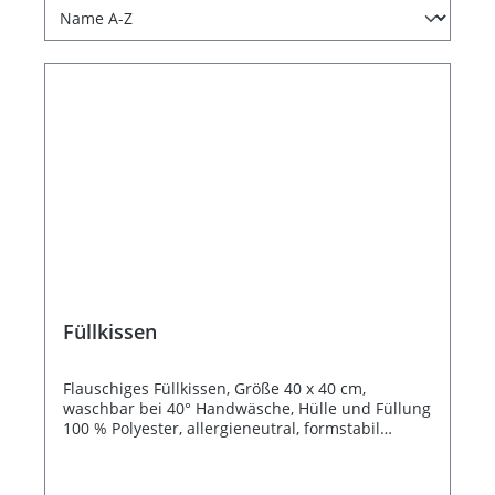
Füllkissen
Flauschiges Füllkissen, Größe 40 x 40 cm,
waschbar bei 40° Handwäsche, Hülle und Füllung
100 % Polyester, allergieneutral, formstabil
Bildquelle: Hanabi