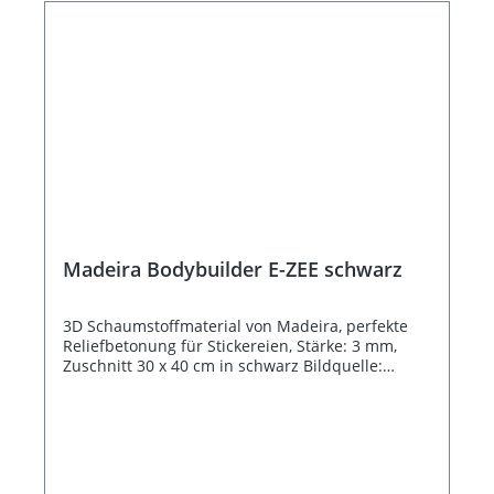
Madeira Bodybuilder E-ZEE schwarz
3D Schaumstoffmaterial von Madeira, perfekte
Reliefbetonung für Stickereien, Stärke: 3 mm,
Zuschnitt 30 x 40 cm in schwarz Bildquelle:
Diermeier / Madeira