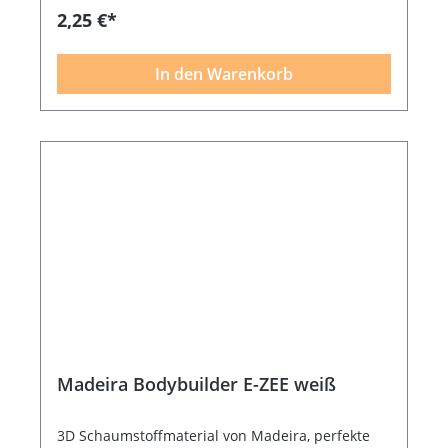
2,25 €*
In den Warenkorb
Madeira Bodybuilder E-ZEE weiß
3D Schaumstoffmaterial von Madeira, perfekte