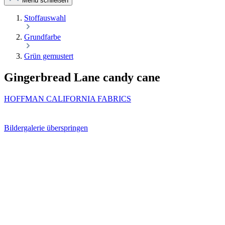
Menü schließen
Stoffauswahl
Grundfarbe
Grün gemustert
Gingerbread Lane candy cane
HOFFMAN CALIFORNIA FABRICS
Bildergalerie überspringen