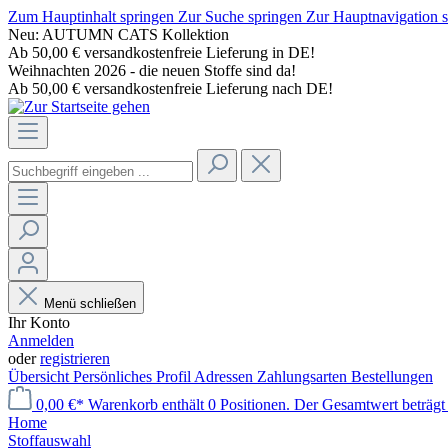
Zum Hauptinhalt springen
Zur Suche springen
Zur Hauptnavigation 
Neu: AUTUMN CATS Kollektion
Ab 50,00 € versandkostenfreie Lieferung in DE!
Weihnachten 2026 - die neuen Stoffe sind da!
Ab 50,00 € versandkostenfreie Lieferung nach DE!
Menü schließen
Ihr Konto
Anmelden
oder
registrieren
Übersicht
Persönliches Profil
Adressen
Zahlungsarten
Bestellungen
0,00 €*
Warenkorb enthält 0 Positionen. Der Gesamtwert beträgt 
Home
Stoffauswahl