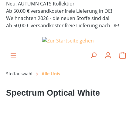
Neu: AUTUMN CATS Kollektion
alt springen
Ab 50,00 € versandkostenfreie Lieferung in DE!
Weihnachten 2026 - die neuen Stoffe sind da!
Ab 50,00 € versandkostenfreie Lieferung nach DE!
Ware
Stoffauswahl
Alle Unis
Spectrum Optical White