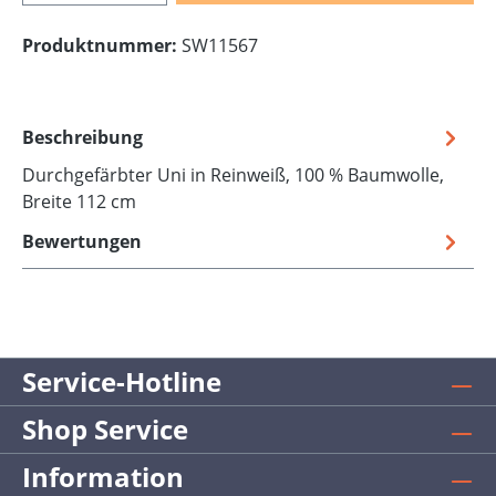
Produktnummer:
SW11567
Beschreibung
Durchgefärbter Uni in Reinweiß, 100 % Baumwolle,
Breite 112 cm
Bewertungen
Service-Hotline
Shop Service
Information