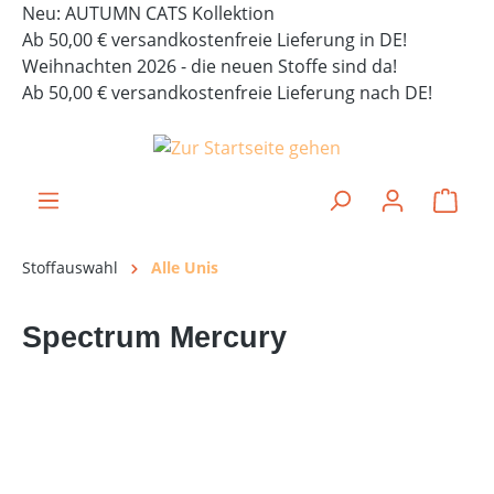
Neu: AUTUMN CATS Kollektion
alt springen
Ab 50,00 € versandkostenfreie Lieferung in DE!
Weihnachten 2026 - die neuen Stoffe sind da!
Ab 50,00 € versandkostenfreie Lieferung nach DE!
Ware
Stoffauswahl
Alle Unis
Spectrum Mercury