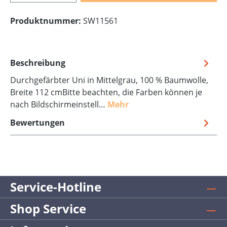
Produktnummer:
SW11561
Beschreibung
Durchgefärbter Uni in Mittelgrau, 100 % Baumwolle,
Breite 112 cmBitte beachten, die Farben können je
nach Bildschirmeinstell…
Mehr
Bewertungen
Service-Hotline
Shop Service