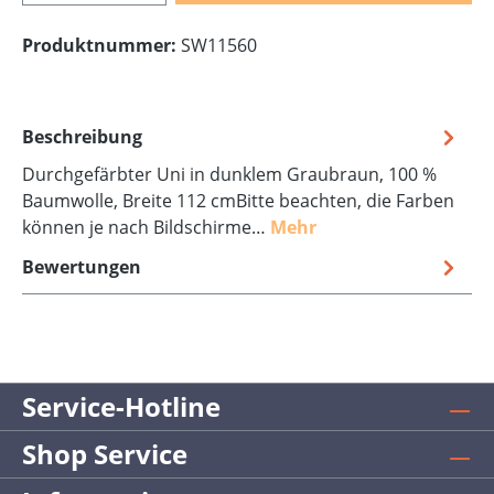
Produktnummer:
SW11560
Beschreibung
Durchgefärbter Uni in dunklem Graubraun, 100 %
Baumwolle, Breite 112 cmBitte beachten, die Farben
können je nach Bildschirme…
Mehr
Bewertungen
Service-Hotline
Shop Service