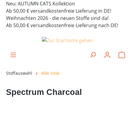
Neu: AUTUMN CATS Kollektion
alt springen
Ab 50,00 € versandkostenfreie Lieferung in DE!
Weihnachten 2026 - die neuen Stoffe sind da!
Ab 50,00 € versandkostenfreie Lieferung nach DE!
Ware
Stoffauswahl
Alle Unis
Spectrum Charcoal