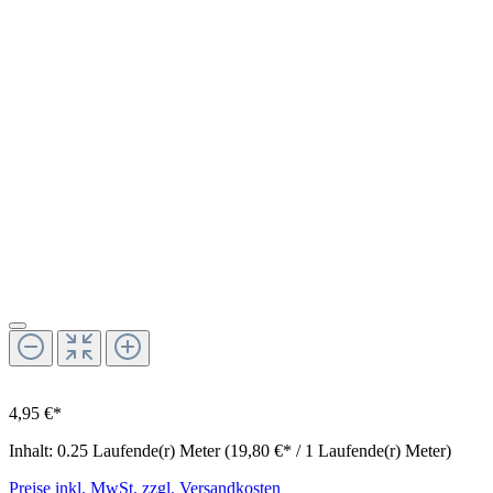
4,95 €*
Inhalt:
0.25 Laufende(r) Meter
(19,80 €* / 1 Laufende(r) Meter)
Preise inkl. MwSt. zzgl. Versandkosten