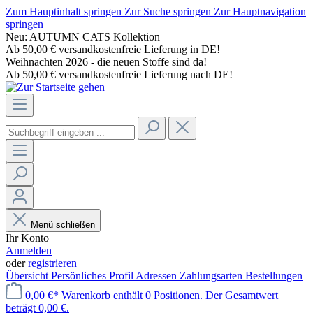
Zum Hauptinhalt springen
Zur Suche springen
Zur Hauptnavigation
springen
Neu: AUTUMN CATS Kollektion
Ab 50,00 € versandkostenfreie Lieferung in DE!
Weihnachten 2026 - die neuen Stoffe sind da!
Ab 50,00 € versandkostenfreie Lieferung nach DE!
Menü schließen
Ihr Konto
Anmelden
oder
registrieren
Übersicht
Persönliches Profil
Adressen
Zahlungsarten
Bestellungen
0,00 €*
Warenkorb enthält 0 Positionen. Der Gesamtwert
beträgt 0,00 €.