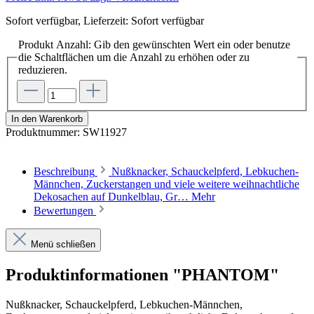
Sofort verfügbar, Lieferzeit: Sofort verfügbar
Produkt Anzahl: Gib den gewünschten Wert ein oder benutze
die Schaltflächen um die Anzahl zu erhöhen oder zu
reduzieren.
In den Warenkorb
Produktnummer:
SW11927
Beschreibung
Nußknacker, Schauckelpferd, Lebkuchen-
Männchen, Zuckerstangen und viele weitere weihnachtliche
Dekosachen auf Dunkelblau, Gr…
Mehr
Bewertungen
Menü schließen
Produktinformationen "PHANTOM"
Nußknacker, Schauckelpferd, Lebkuchen-Männchen,