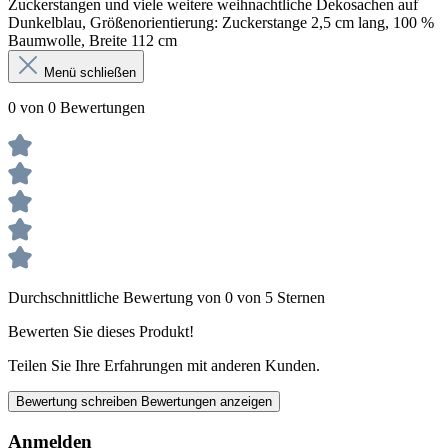
Zuckerstangen und viele weitere weihnachtliche Dekosachen auf
Dunkelblau, Größenorientierung: Zuckerstange 2,5 cm lang, 100 %
Baumwolle, Breite 112 cm
Menü schließen
0 von 0 Bewertungen
Durchschnittliche Bewertung von 0 von 5 Sternen
Bewerten Sie dieses Produkt!
Teilen Sie Ihre Erfahrungen mit anderen Kunden.
Bewertung schreiben
Bewertungen anzeigen
Anmelden