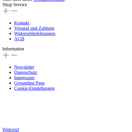
Shop Service
Kontakt
Versand und Zahlung
Widerrufsbelehrungen
AGB
Information
Newsletter
Datenschutz
Impressum
Grounding Page
Cookie-Einstellungen
Widerruf