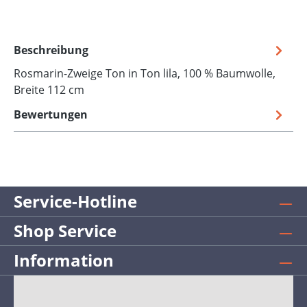
Beschreibung
Rosmarin-Zweige Ton in Ton lila, 100 % Baumwolle,
Breite 112 cm
Bewertungen
Service-Hotline
Shop Service
Information