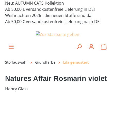
Neu: AUTUMN CATS Kollektion
alt springen
Ab 50,00 € versandkostenfreie Lieferung in DE!
Weihnachten 2026 - die neuen Stoffe sind da!
Ab 50,00 € versandkostenfreie Lieferung nach DE!
Ware
Stoffauswahl
Grundfarbe
Lila gemustert
Natures Affair Rosmarin violet
Henry Glass
Bildergalerie überspringen