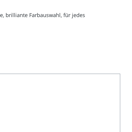
 brilliante Farbauswahl, für jedes