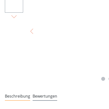
Beschreibung
Bewertungen