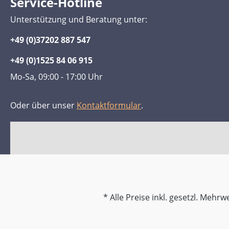
Service-Hotline
Unterstützung und Beratung unter:
+49 (0)37202 887 547
+49 (0)1525 84 06 915
Mo-Sa, 09:00 - 17:00 Uhr
Oder über unser
Kontaktformular
.
* Alle Preise inkl. gesetzl. Mehrw