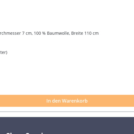
chmesser 7 cm, 100 % Baumwolle, Breite 110 cm
ter)
In den Warenkorb