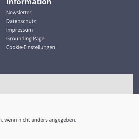
Information
Newsletter
Datenschutz
Impressum
Grounding Page
Cookie-Einstellungen
, wenn nicht anders angegeben.