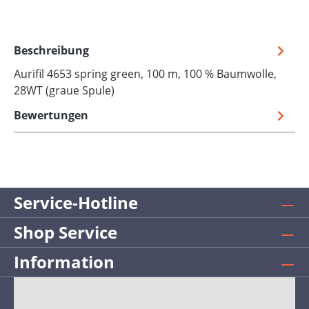
Beschreibung
Aurifil 4653 spring green, 100 m, 100 % Baumwolle,
28WT (graue Spule)
Bewertungen
Service-Hotline
Shop Service
Information