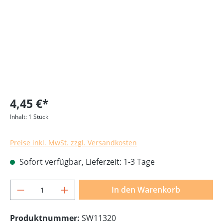
4,45 €*
Inhalt:
1 Stück
Preise inkl. MwSt. zzgl. Versandkosten
Sofort verfügbar, Lieferzeit: 1-3 Tage
Produkt Anzahl: Gib den gewünschten Wer
In den Warenkorb
Produktnummer:
SW11320