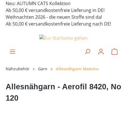
Neu: AUTUMN CATS Kollektion
alt springen
Ab 50,00 € versandkostenfreie Lieferung in DE!
Weihnachten 2026 - die neuen Stoffe sind da!
Ab 50,00 € versandkostenfreie Lieferung nach DE!
Ware
Nähzubehör
Garn
Allesnähgarn Madeira
Allesnähgarn - Aerofil 8420, No
120