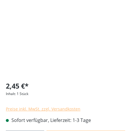
Bildergalerie überspringen
2,45 €*
Inhalt:
1 Stück
Preise inkl. MwSt. zzgl. Versandkosten
Sofort verfügbar, Lieferzeit: 1-3 Tage