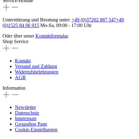
Service-Hotline
Unterstützung und Beratung unter:
+49 (0)37202 887 547
+49
(0)1525 84 06 915
Mo-Sa, 09:00 - 17:00 Uhr
Oder über unser
Kontaktformular
.
Shop Service
Kontakt
Versand und Zahlung
Widerrufsbelehrungen
AGB
Information
Newsletter
Datenschutz
Impressum
Grounding Page
Cookie-Einstellungen