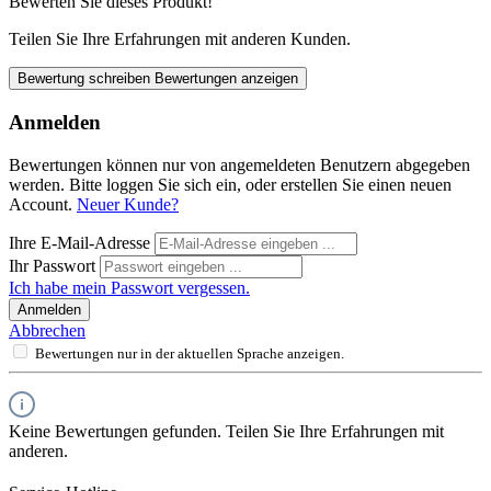
Bewerten Sie dieses Produkt!
Teilen Sie Ihre Erfahrungen mit anderen Kunden.
Bewertung schreiben
Bewertungen anzeigen
Anmelden
Bewertungen können nur von angemeldeten Benutzern abgegeben
werden. Bitte loggen Sie sich ein, oder erstellen Sie einen neuen
Account.
Neuer Kunde?
Ihre E-Mail-Adresse
Ihr Passwort
Ich habe mein Passwort vergessen.
Anmelden
Abbrechen
Bewertungen nur in der aktuellen Sprache anzeigen.
Keine Bewertungen gefunden. Teilen Sie Ihre Erfahrungen mit
anderen.