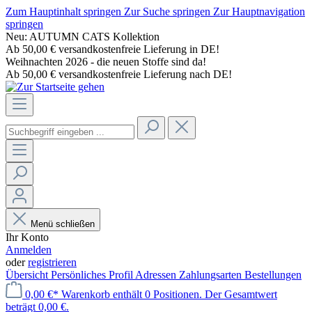
Zum Hauptinhalt springen
Zur Suche springen
Zur Hauptnavigation
springen
Neu: AUTUMN CATS Kollektion
Ab 50,00 € versandkostenfreie Lieferung in DE!
Weihnachten 2026 - die neuen Stoffe sind da!
Ab 50,00 € versandkostenfreie Lieferung nach DE!
Menü schließen
Ihr Konto
Anmelden
oder
registrieren
Übersicht
Persönliches Profil
Adressen
Zahlungsarten
Bestellungen
0,00 €*
Warenkorb enthält 0 Positionen. Der Gesamtwert
beträgt 0,00 €.