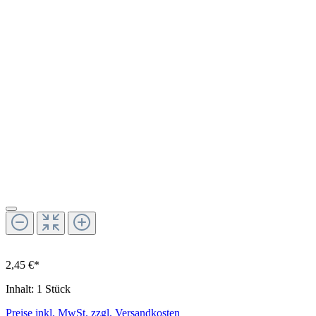
2,45 €*
Inhalt:
1 Stück
Preise inkl. MwSt. zzgl. Versandkosten