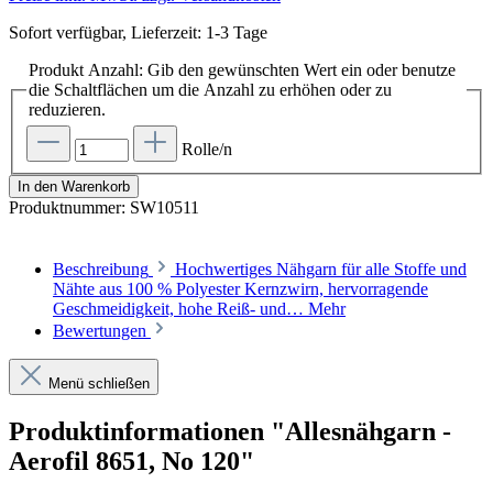
Sofort verfügbar, Lieferzeit: 1-3 Tage
Produkt Anzahl: Gib den gewünschten Wert ein oder benutze
die Schaltflächen um die Anzahl zu erhöhen oder zu
reduzieren.
Rolle/n
In den Warenkorb
Produktnummer:
SW10511
Beschreibung
Hochwertiges Nähgarn für alle Stoffe und
Nähte aus 100 % Polyester Kernzwirn, hervorragende
Geschmeidigkeit, hohe Reiß- und…
Mehr
Bewertungen
Menü schließen
Produktinformationen "Allesnähgarn -
Aerofil 8651, No 120"