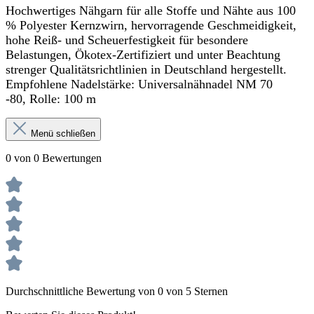
Hochwertiges Nähgarn für alle Stoffe und Nähte aus 100
% Polyester Kernzwirn, hervorragende Geschmeidigkeit,
hohe Reiß- und Scheuerfestigkeit für besondere
Belastungen, Ökotex-Zertifiziert und unter Beachtung
strenger Qualitätsrichtlinien in Deutschland hergestellt.
Empfohlene Nadelstärke: Universalnähnadel NM 70
-80,
Rolle: 100 m
Menü schließen
0 von 0 Bewertungen
Durchschnittliche Bewertung von 0 von 5 Sternen