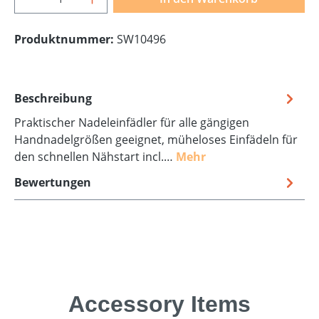
Produktnummer:
SW10496
Beschreibung
Praktischer Nadeleinfädler für alle gängigen
Handnadelgrößen geeignet, müheloses Einfädeln für
den schnellen Nähstart incl.…
Mehr
Bewertungen
Produktgalerie überspringen
Accessory Items