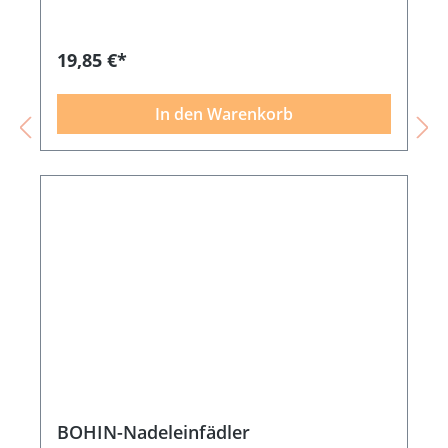
19,85 €*
In den Warenkorb
BOHIN-Nadeleinfädler