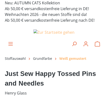
Neu: AUTUMN CATS Kollektion
alt springen
Ab 50,00 € versandkostenfreie Lieferung in DE!
Weihnachten 2026 - die neuen Stoffe sind da!
Ab 50,00 € versandkostenfreie Lieferung nach DE!
Ware
Stoffauswahl
Grundfarbe
Weiß gemustert
Just Sew Happy Tossed Pins
and Needles
Henry Glass