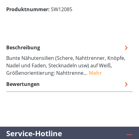
Produktnummer:
SW12085
Beschreibung
Bunte Nähutensilien (Schere, Nahttrenner, Knöpfe,
Nadel und Faden, Stecknadeln usw) auf Weiß,
Größenorientierung: Nahttrenne…
Mehr
Bewertungen
Service-Hotline