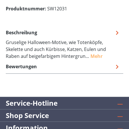
Produktnummer:
SW12031
Beschreibung
Gruselige Halloween-Motive, wie Totenköpfe,
Skelette und auch Kürbisse, Katzen, Eulen und
Raben auf beigefarbigem Hintergrun…
Mehr
Bewertungen
Service-Hotline
Shop Service
Information