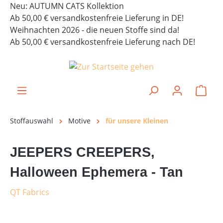
Neu: AUTUMN CATS Kollektion
alt springen
Ab 50,00 € versandkostenfreie Lieferung in DE!
Weihnachten 2026 - die neuen Stoffe sind da!
Ab 50,00 € versandkostenfreie Lieferung nach DE!
Ware
Stoffauswahl
Motive
für unsere Kleinen
JEEPERS CREEPERS,
Halloween Ephemera - Tan
QT Fabrics