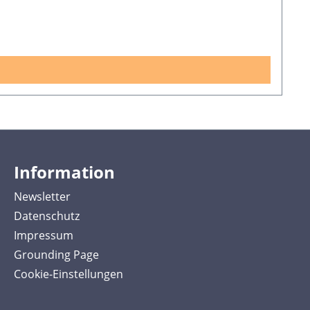
Information
Newsletter
Datenschutz
Impressum
Grounding Page
Cookie-Einstellungen