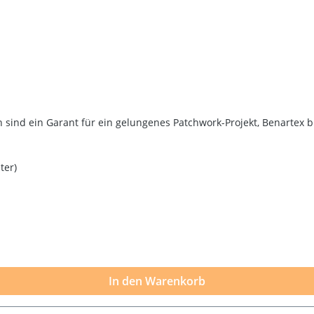
sind ein Garant für ein gelungenes Patchwork-Projekt, Benartex b
ter)
In den Warenkorb