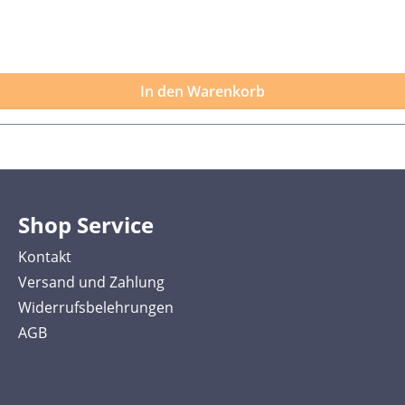
In den Warenkorb
Shop Service
Kontakt
Versand und Zahlung
Widerrufsbelehrungen
AGB