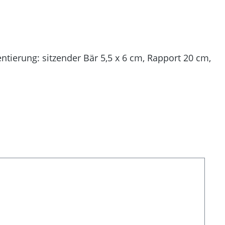
ntierung: sitzender Bär 5,5 x 6 cm, Rapport 20 cm,