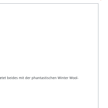
ietet beides mit der phantastischen Winter Wool-