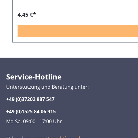
4,45 €*
Service-Hotline
Unterstützung und Beratung unter:
+49 (0)37202 887 547
+49 (0)1525 84 06 915
Mo-Sa, 09:00 - 17:00 Uhr