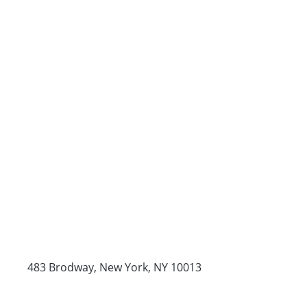
483 Brodway, New York, NY 10013