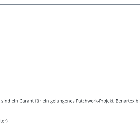
sind ein Garant für ein gelungenes Patchwork-Projekt, Benartex b
ter)