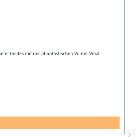
ietet beides mit der phantastischen Winter Wool-