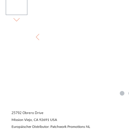
25792 Obrero Drive
Mission Viejo, CA 92691 USA
Europäischer Distributor: Patchwork Promotions NL