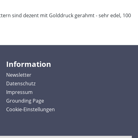
ättern sind dezent mit Golddruck gerahmt - sehr edel, 100
Information
Newsletter
Datenschutz
Impressum
Grounding Page
Cookie-Einstellungen