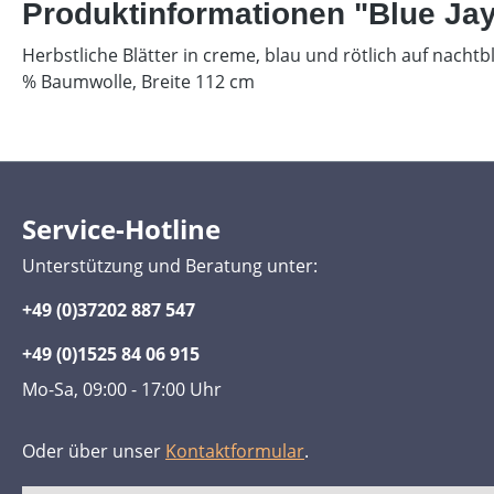
Produktinformationen "Blue Ja
Herbstliche Blätter in creme, blau und rötlich auf nacht
% Baumwolle, Breite 112 cm
Service-Hotline
Unterstützung und Beratung unter:
+49 (0)37202 887 547
+49 (0)1525 84 06 915
Mo-Sa, 09:00 - 17:00 Uhr
Oder über unser
Kontaktformular
.