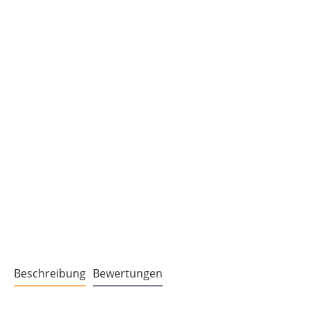
Beschreibung
Bewertungen