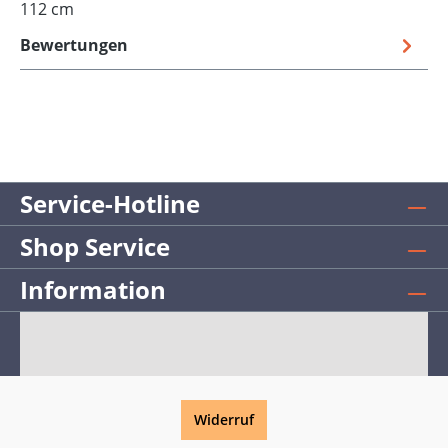
112 cm
Bewertungen
Service-Hotline
Shop Service
Information
Widerruf