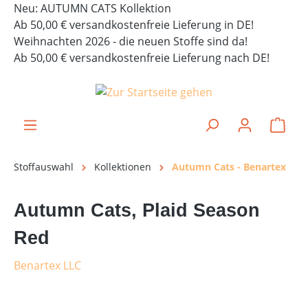
Neu: AUTUMN CATS Kollektion
alt springen
Ab 50,00 € versandkostenfreie Lieferung in DE!
Weihnachten 2026 - die neuen Stoffe sind da!
Ab 50,00 € versandkostenfreie Lieferung nach DE!
Ware
Stoffauswahl
Kollektionen
Autumn Cats - Benartex
Autumn Cats, Plaid Season
Red
Benartex LLC