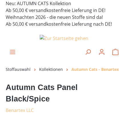
Neu: AUTUMN CATS Kollektion
alt springen
Ab 50,00 € versandkostenfreie Lieferung in DE!
Weihnachten 2026 - die neuen Stoffe sind da!
Ab 50,00 € versandkostenfreie Lieferung nach DE!
Ware
Stoffauswahl
Kollektionen
Autumn Cats - Benartex
Autumn Cats Panel
Black/Spice
Benartex LLC