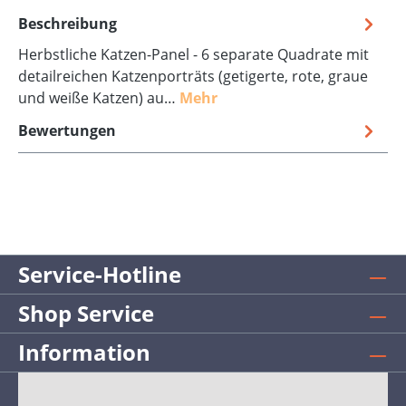
Beschreibung
Herbstliche Katzen-Panel - 6 separate Quadrate mit
detailreichen Katzenporträts (getigerte, rote, graue
und weiße Katzen) au…
Mehr
Bewertungen
Service-Hotline
Shop Service
Information